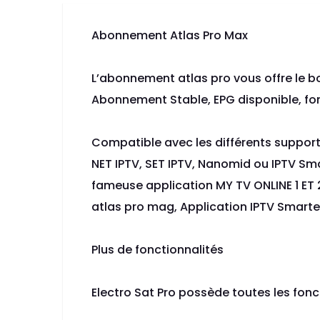
Abonnement Atlas Pro Max
L’abonnement atlas pro vous offre le bo
Abonnement Stable, EPG disponible, fon
Compatible avec les différents supports
NET IPTV, SET IPTV, Nanomid ou IPTV Sma
fameuse application MY TV ONLINE 1 ET 2
atlas pro mag, Application IPTV Smarter
Plus de fonctionnalités
Electro Sat Pro possède toutes les fonc