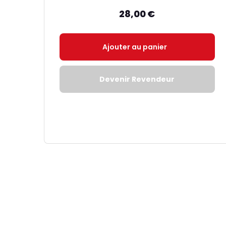
28,00
€
Ajouter au panier
Devenir Revendeur