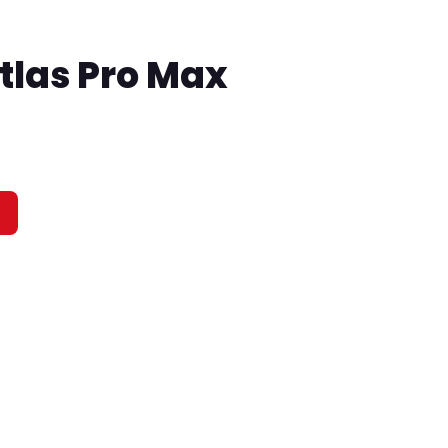
las Pro Max