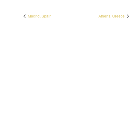
Madrid, Spain
Athens, Greece