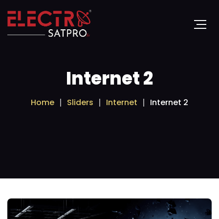
Internet 2
Home
Sliders
Internet
Internet 2