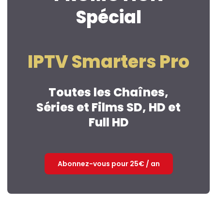
Spécial
IPTV Smarters Pro
Toutes les Chaînes,
Séries et Films SD, HD et
Full HD
Abonnez-vous pour 25€ / an