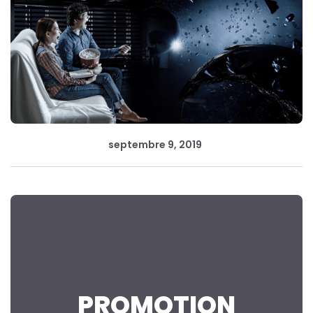
septembre 9, 2019
PROMOTION