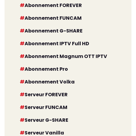
Abonnement FOREVER
Abonnement FUNCAM
Abonnement G-SHARE
Abonnement IPTV Full HD
Abonnement Magnum OTT IPTV
Abonnement Pro
Abonnement Volka
Serveur FOREVER
Serveur FUNCAM
Serveur G-SHARE
Serveur Vanilla