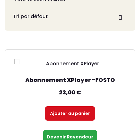
Abonnement XPlayer -FOSTO
23,00
€
Ajouter au panier
Devenir Revendeur