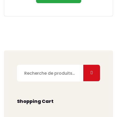
Recherche
pour :
Shopping Cart